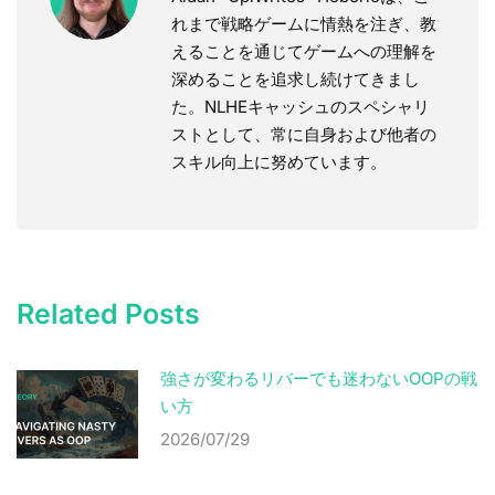
れまで戦略ゲームに情熱を注ぎ、教
えることを通じてゲームへの理解を
深めることを追求し続けてきまし
た。NLHEキャッシュのスペシャリ
ストとして、常に自身および他者の
スキル向上に努めています。
Related Posts
強さが変わるリバーでも迷わないOOPの戦
い方
2026/07/29