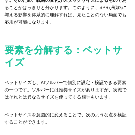
す。そのため、戦略の変化がスタックサイズによるもの
であ
ることがはっきりと分かります。このように、SPRが戦略に
与える影響を体系的に理解すれば、見たことのない局面でも
応用が可能になります。
要素を分解する：ベットサ
イズ
ベットサイズも、AIソルバーで個別に設定・検証できる要素
の一つです。ソルバーには推奨サイズがありますが、実戦で
はそれとは異なるサイズを使ってくる相手もいます。
ベットサイズを意図的に変えることで、次のような点を検証
することができます。