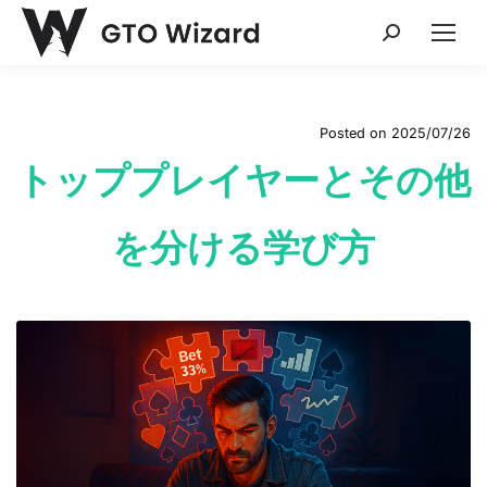
Search:
Posted on
2025/07/26
トッププレイヤーとその他
を分ける学び方