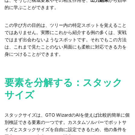
ば、そうした構成要素やその相互作用を、
出力結果
から効率
的に学ぶことができます。
この学び方の目的は、ツリー内の特定スポットを覚えること
ではありません。実際にこれから紹介する例の多くは、実戦
ではまず出会わないようなスポットです。それでもこの方法
は、これまで見たことのない局面にも柔軟に対応できる力を
身につけることができます。
要素を分解する：スタック
サイズ
スタックサイズは、GTO WizardのAIを使えば比較的簡単に個
別検証できる要素の一つです。カスタムソルバーでポットサ
イズとスタックサイズを自由に設定できるため、他の条件を