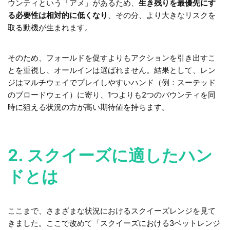
ウンティという「アメ」があるため、
生き残りを最優先にす
る必要性は相対的に低くなり
、その分、より大きなリスクを
取る動機が生まれます。
そのため、フォールドを促すよりもアクションを引き出すこ
とを重視し、オールインは選ばれません。結果として、レン
ジはマルチウェイでプレイしやすいハンド（例：スーテッド
のブロードウェイ）に寄り、1つよりも2つのバウンティを同
時に狙える状況の方が高い期待値を持ちます。
2. スクイーズに適したハン
ドとは
ここまで、さまざまな状況におけるスクイーズレンジを見て
きました。ここで改めて「スクイーズにおける3ベットレンジ