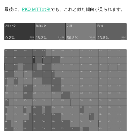
最後に、
PKO MTTの例
でも、これと似た傾向が見られます。