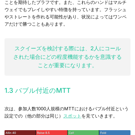
ことを期待したブラフです。また、これらのハンドはマルチ
ウェイでもプレイしやすい特徴を持っています。フラッシュ
やストレートを作れる可能性があり、状況によってはワンペ
アだけで勝つこともあります。
スクイーズを検討する際には、2人にコール
された場合にどの程度機能するかを意識する
ことが重要になります。
1.3 バブル付近のMTT
次は、参加人数1000人規模のMTTにおけるバブル付近という
設定での（他の部分は同じ）
スポット
を見ていきます。