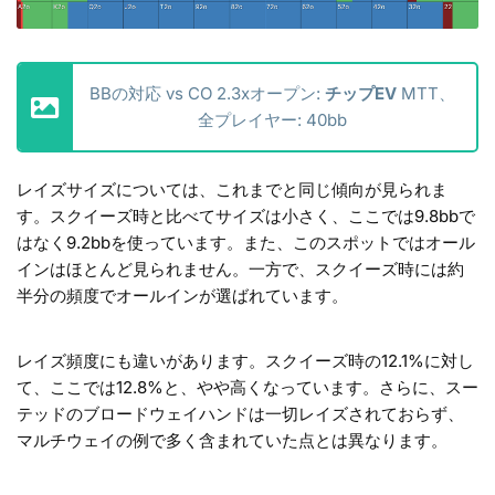
BBの対応 vs CO 2.3xオープン:
チップEV
MTT、
全プレイヤー: 40bb
レイズサイズについては、これまでと同じ傾向が見られま
す。スクイーズ時と比べてサイズは小さく、ここでは9.8bbで
はなく9.2bbを使っています。また、このスポットではオール
インはほとんど見られません。一方で、スクイーズ時には約
半分の頻度でオールインが選ばれています。
レイズ頻度にも違いがあります。スクイーズ時の12.1%に対し
て、ここでは12.8%と、やや高くなっています。さらに、スー
テッドのブロードウェイハンドは一切レイズされておらず、
マルチウェイの例で多く含まれていた点とは異なります。