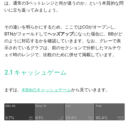
は、通常の3ベットレンジと何が違うのか」という本質的な問
いに立ち返ってみましょう。
その違いを明らかにするため、ここではCOがオープンし、
BTNがフォールドして
ヘッズアップ
になった場合に、BBがど
のように対応するかを確認していきます。なお、グレーで表
示されているグラフは、前のセクションで分析したマルチウ
ェイ時のレンジで、比較のために併せて掲載しています。
2.1 キャッシュゲーム
まずは、
40bbのキャッシュゲーム
から見ていきます。