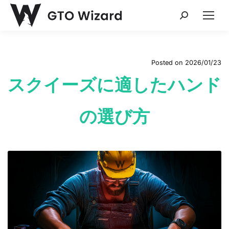
Search:
Posted on
2026/01/23
スクイーズに適したハンド
の選び方