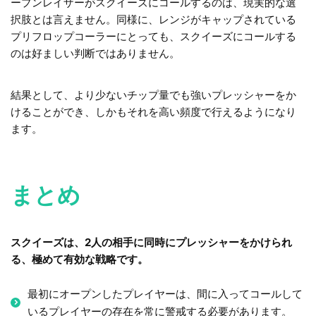
ープンレイザーがスクイーズにコールするのは、現実的な選
択肢とは言えません。同様に、レンジがキャップされている
プリフロップコーラーにとっても、スクイーズにコールする
のは好ましい判断ではありません。
結果として、より少ないチップ量でも強いプレッシャーをか
けることができ、しかもそれを高い頻度で行えるようになり
ます。
まとめ
スクイーズは、2人の相手に同時にプレッシャーをかけられ
る、極めて有効な戦略です。
最初にオープンしたプレイヤーは、間に入ってコールして
いるプレイヤーの存在を常に警戒する必要があります。