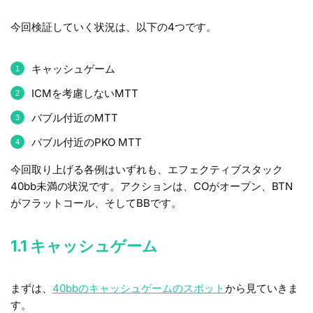
今回検証していく状況は、以下の4つです。
キャッシュゲーム
ICMを考慮しないMTT
バブル付近のMTT
バブル付近のPKO MTT
今回取り上げる各例はいずれも、エフェクティブスタック
40bb未満の状況です。
アクションは、
COがオープン、BTN
がフラットコール、そしてBBです。
1.1 キャッシュゲーム
まずは、
40bbのキャッシュゲームのスポット
から見ていきま
す。