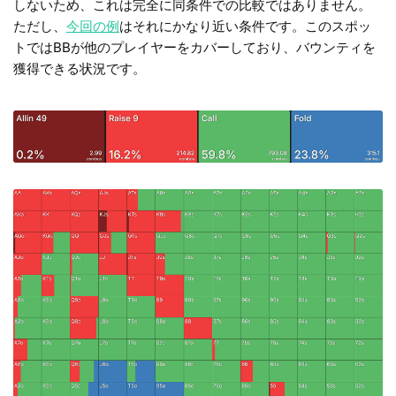
しないため、これは完全に同条件での比較ではありません。
ただし、
今回の例
はそれにかなり近い条件です。このスポッ
トではBBが他のプレイヤーをカバーしており、バウンティを
獲得できる状況です。