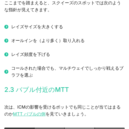
ここまでを踏まえると、スクイーズのスポットでは次のよう
な指針が見えてきます。
レイズサイズを大きくする
オールインを（より多く）取り入れる
レイズ頻度を下げる
コールされた場合でも、マルチウェイでしっかり戦えるブ
ラフを選ぶ
2.3 バブル付近のMTT
次は、ICMの影響を受けるポットでも同じことが当てはまる
のか
MTT バブルの例
を見ていきましょう。