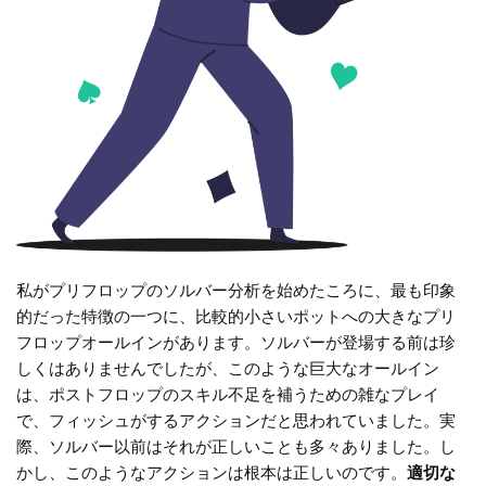
私がプリフロップのソルバー分析を始めたころに、最も印象
的だった特徴の一つに、比較的小さいポットへの大きなプリ
フロップオールインがあります。ソルバーが登場する前は珍
しくはありませんでしたが、このような巨大なオールイン
は、ポストフロップのスキル不足を補うための雑なプレイ
で、フィッシュがするアクションだと思われていました。実
際、ソルバー以前はそれが正しいことも多々ありました。し
かし、このようなアクションは根本は正しいのです。
適切な