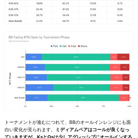
トーナメントが進むにつれて、BBのオールインレンジにも面
白い変化が見られます。
ミディアムペアはコールが良くなっ
ていきますが、KsとQsは少しアグレッシブにオールインする