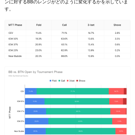
ンに対するBBのレンジがどのように変化するかを示していま
す。