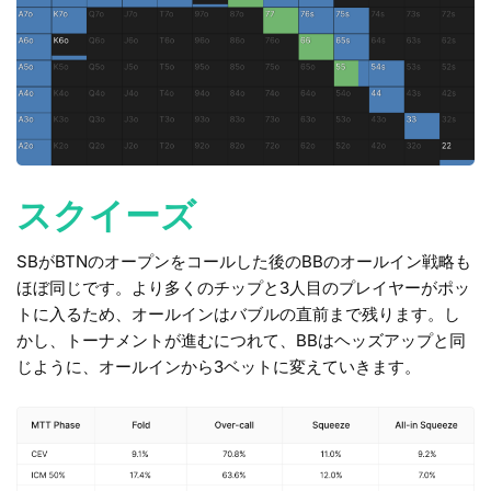
スクイーズ
SBがBTNのオープンをコールした後のBBのオールイン戦略も
ほぼ同じです。より多くのチップと3人目のプレイヤーがポッ
トに入るため、オールインはバブルの直前まで残ります。し
かし、トーナメントが進むにつれて、BBはヘッズアップと同
じように、オールインから3ベットに変えていきます。