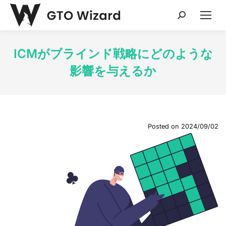
Search:
ICMがブラインド戦略にどのような
影響を与えるか
Posted on
2024/09/02