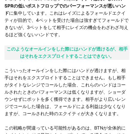
SPRの低いポストフロップでのパーフォーマンスが悪いハン
ド
に集中しています。これはレイズによるフォールドエクイ
ティが目的で、4ベットを受けた場合は強すぎてフォールドで
きないが、3ベットをして相手にレイズの機会をわざわざ与え
るほど強くないハンドです。
このようなオールインをした際にはハンドが透けるが、相手
はそれをエクスプロイトすることはできない。
こういったオールインをした際にはハンドが透けますが、相
手はそれをエクスプロイトすることはできません。もし相手
がタイトなレンジでコールした場合、これらのハンドはコー
ルされたときのパフォーマンスは低くなりますが、ショーダ
ウンせずにポットを多く獲得できます。相手がより広いレン
ジでコールした場合は、フォールドによる利益は少なくなり
ますが、コールされた時のエクイティが大きくなります。
この戦略が間違っている可能性があるのは、BTNが全体的に