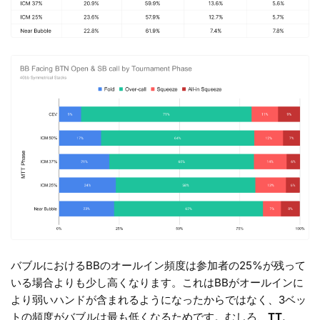
バブルにおけるBBのオールイン頻度は参加者の25%が残って
いる場合よりも少し高くなります。これはBBがオールインに
より弱いハンドが含まれるようになったからではなく、3ベッ
トの頻度がバブルは最も低くなるためです。むしろ、
TT、