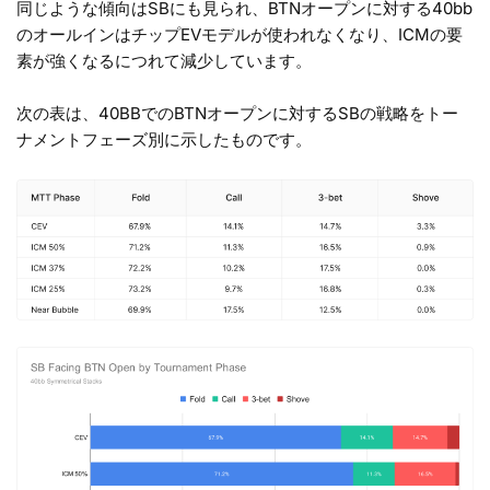
同じような傾向はSBにも見られ、BTNオープンに対する40bb
のオールインはチップEVモデルが使われなくなり、ICMの要
素が強くなるにつれて減少しています。
次の表は、40BBでのBTNオープンに対するSBの戦略をトー
ナメントフェーズ別に示したものです。