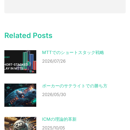
Related Posts
MTTでのショートスタック戦略
2026/07/26
ポーカーのサテライトでの勝ち方
2026/05/30
ICMの理論的革新
2025/10/05