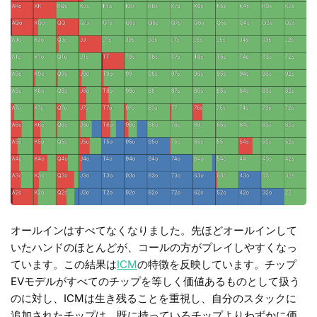
オールインはすべてなくなりました。先ほどオールインして
いたハンドのほとんどが、コールの方がプレイしやすくなっ
ています。この結果は
ICM
の特徴を反映しています。チップ
EVモデルがすべてのチップを等しく価値あるものとして扱う
のに対し、ICMは生き残ることを重視し、自分のスタックに
追加されたチップは、既に持っているチップよりわずかに価