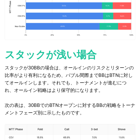
スタックが浅い場合
スタックが30BBの場合は、オールインのリスクとリターンの
比率がより有利になるため、バブル間際までBBはBTNに対し
てオールインします。それでも、トーナメントが進むにつ
れ、オールイン戦略はより保守的になります。
次の表は、30BBでのBTNオープンに対するBBの戦略をトーナ
メントフェーズ別に示したものです。