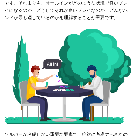
です。それよりも、オールインがどのような状況で良いプレ
イになるのか、どうしてそれが良いプレイなのか、どんなハ
ンドが最も適しているのかを理解することが重要です。
ソルバーが考慮しない重要な要素で、絶対に考慮すべきなの