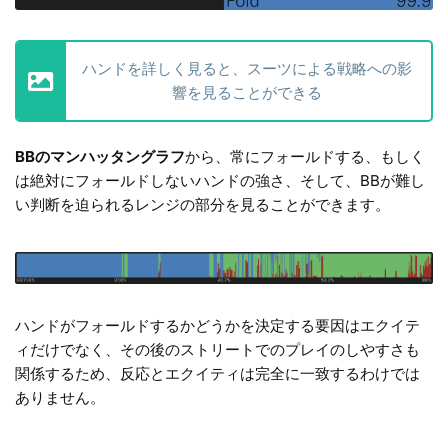
ハンドを詳しく見ると、スーツによる戦略への影
響を見ることができる
BBのマンハッタングラフ
から、常にフォールドする、もしく
は絶対にフォールドしないハンドの強さ、そして、BBが難し
い判断を迫られるレンジの部分を見ることができます。
ハンドがフォールドするかどうかを決定する要因はエクイテ
ィだけでなく、その後のストリートでのプレイのしやすさも
関係するため、反応とエクイティは完全に一致するわけでは
ありません。