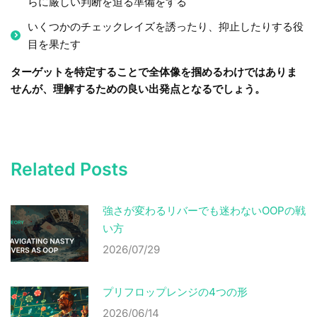
らに厳しい判断を迫る準備をする
いくつかのチェックレイズを誘ったり、抑止したりする役
目を果たす
ターゲットを特定することで全体像を掴めるわけではありま
せんが、理解するための良い出発点となるでしょう。
Related Posts
強さが変わるリバーでも迷わないOOPの戦
い方
2026/07/29
プリフロップレンジの4つの形
2026/06/14