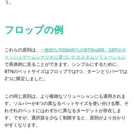
う。
フロップの例
これらの原則は、
一般的な100bb持ちのBTNvsBB、SRPのキ
ャッシュゲームシナリオに基づいたカスタムソリューション
で具体的に見ることができます。シンプルにするために、
BTNのベットサイズはフロップでは1つ、ターンとリバーでは
2つに限定しました。
この同じ原則は、より複雑なソリューションにも適用されま
す。ソルバーが4つの異なるベットサイズを使い分ける際、そ
れぞれのベットにはわずかに異なるターゲットが存在しま
す。ですが、選択肢を少なく制限すると、原則がより分かり
やすくなります。