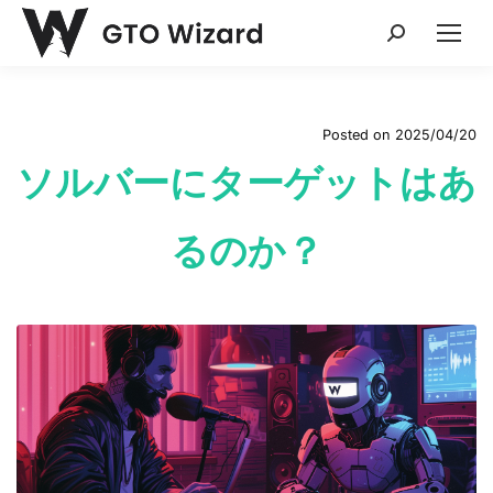
Search:
Posted on
2025/04/20
ソルバーにターゲットはあ
るのか？