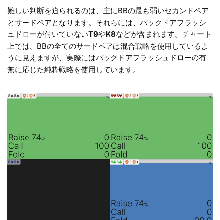
難しい判断を迫られるのは、主にBBの最も弱いセカンドペア
とサードペアとなります。それらには、バックドアフラッシ
ュドローが付いていない
T9
や
K8
などが含まれます。チャート
上では、BBの全てのサードペアは混合戦略を使用しているよ
うに見えますが、実際にはバックドアフラッシュドローの有
無に応じた純粋戦略を使用しています。