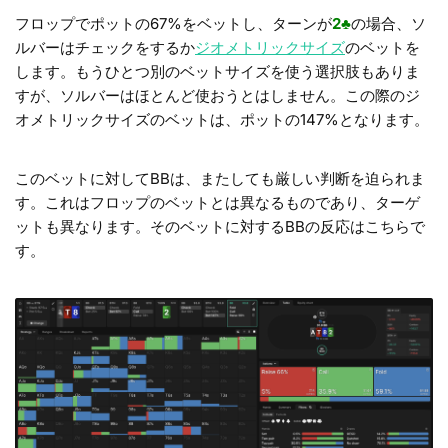
フロップでポットの67%をベットし、ターンが
2
♣
の場合、ソ
ルバーはチェックをするか
ジオメトリックサイズ
のベットを
します。もうひとつ別のベットサイズを使う選択肢もありま
すが、ソルバーはほとんど使おうとはしません。この際のジ
オメトリックサイズのベットは、ポットの147%となります。
このベットに対してBBは、またしても厳しい判断を迫られま
す。これはフロップのベットとは異なるものであり、ターゲ
ットも異なります。そのベットに対するBBの反応はこちらで
す。