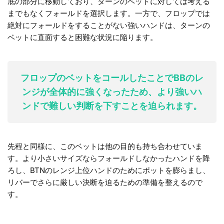
底の部分に移動しており、ターンのベットに対しては考える
までもなくフォールドを選択します。一方で、フロップでは
絶対にフォールドをすることがない強いハンドは、ターンの
ベットに直面すると困難な状況に陥ります。
フロップのベットをコールしたことでBBのレ
ンジが全体的に強くなったため、より強いハ
ンドで難しい判断を下すことを迫られます。
先程と同様に、このベットは他の目的も持ち合わせていま
す。より小さいサイズならフォールドしなかったハンドを降
ろし、BTNのレンジ上位ハンドのためにポットを膨らまし、
リバーでさらに厳しい決断を迫るための準備を整えるので
す。