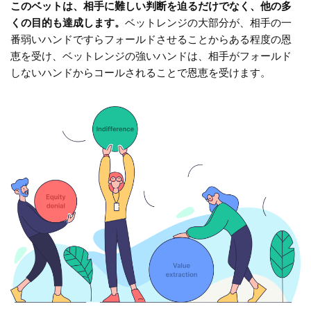
このベットは、相手に難しい判断を迫るだけでなく、他の多
くの目的も達成します。
ベットレンジの大部分が、相手の一
番弱いハンドですらフォールドさせることからある程度の恩
恵を受け、ベットレンジの強いハンドは、相手がフォールド
しないハンドからコールされることで恩恵を受けます。