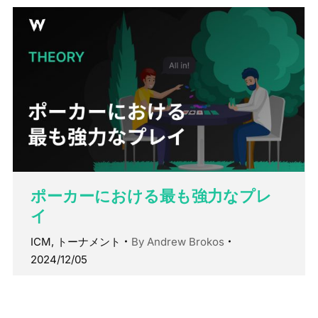
ポーカーにおける最も強力なプレ
イ
ICM
,
トーナメント
By
Andrew Brokos
2024/12/05