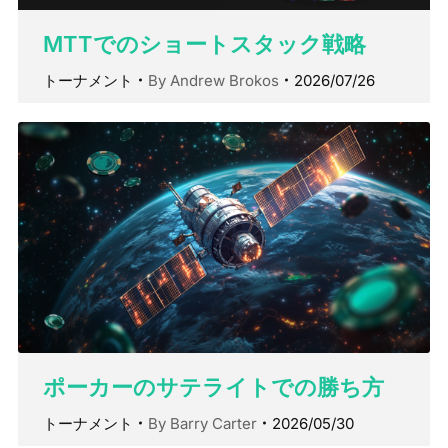
MTTでのショートスタック戦略
トーナメント
By
Andrew Brokos
2026/07/26
ポーカーのサテライトでの勝ち方
トーナメント
By
Barry Carter
2026/05/30