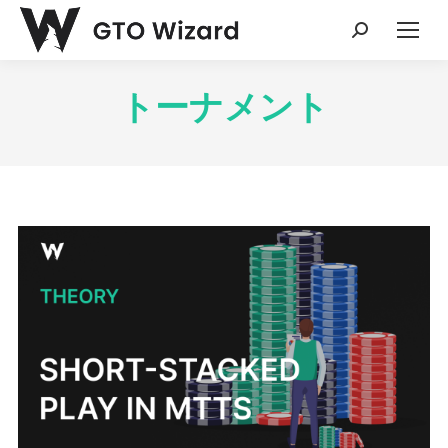
Search:
トーナメント