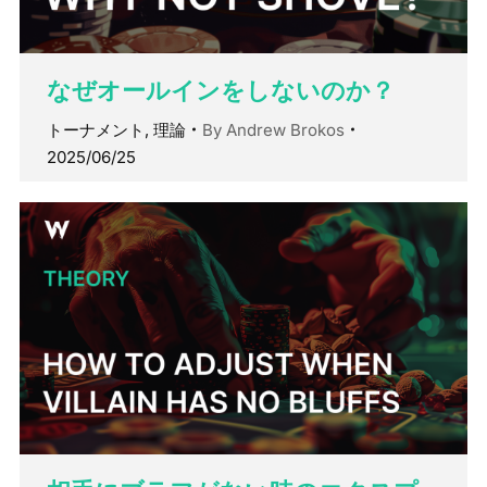
なぜオールインをしないのか？
トーナメント
,
理論
By
Andrew Brokos
2025/06/25