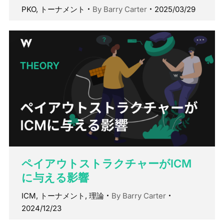
PKO
,
トーナメント
By
Barry Carter
2025/03/29
ペイアウトストラクチャーがICM
に与える影響
ICM
,
トーナメント
,
理論
By
Barry Carter
2024/12/23