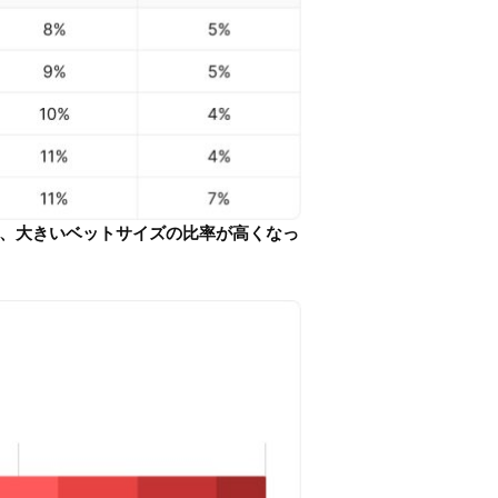
の、大きいベットサイズの比率が高くなっ