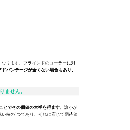
くなります。ブラインドのコーラーに対
アドバンテージが全くない場合もあり、
りません。
ことでその価値の大半を得ます
。誰かが
い枝の1つであり、それに応じて期待値