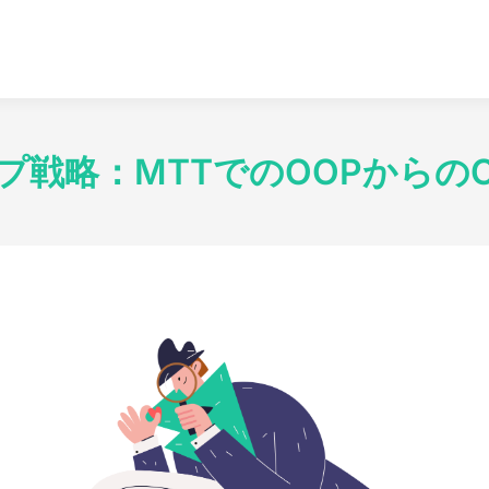
プ戦略：MTTでのOOPからの