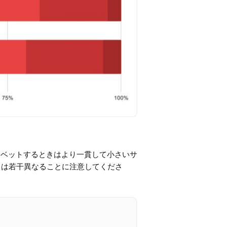
、ベットするときはより一貫して小さいサ
とは若干異なることに注意してくださ