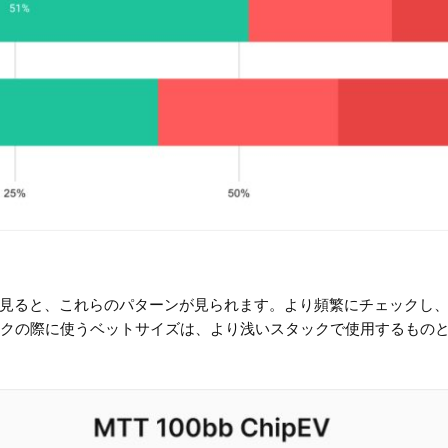
戦略を見ると、これらのパターンが見られます。より頻繁にチェックし
クの際に使うベットサイズは、より浅いスタックで使用するもの