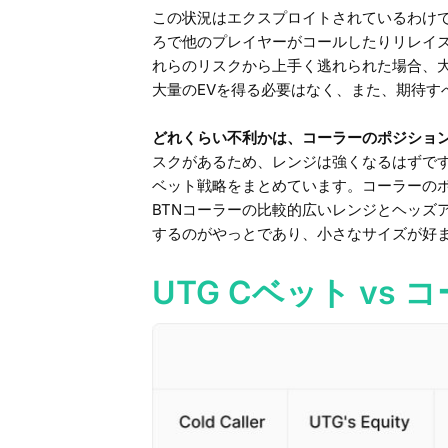
この状況はエクスプロイトされているわけ
ろで他のプレイヤーがコールしたりリレイ
れらのリスクから上手く逃れられた場合、
大量のEVを得る必要はなく、また、期待す
どれくらい不利かは、コーラーのポジショ
スクがあるため、レンジは強くなるはずです
ベット戦略をまとめています。コーラーの
BTNコーラーの比較的広いレンジとヘッズ
するのがやっとであり、小さなサイズが好
UTG Cベット vs