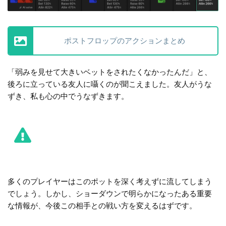
ポストフロップのアクションまとめ
「弱みを見せて大きいベットをされたくなかったんだ」と、
後ろに立っている友人に囁くのが聞こえました。友人がうな
ずき、私も心の中でうなずきます。
多くのプレイヤーはこのポットを深く考えずに流してしまう
でしょう。しかし、ショーダウンで明らかになったある重要
な情報が、今後この相手との戦い方を変えるはずです。