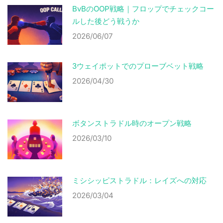
BvBのOOP戦略｜フロップでチェックコー
ルした後どう戦うか
2026/06/07
3ウェイポットでのプローブベット戦略
2026/04/30
ボタンストラドル時のオープン戦略
2026/03/10
ミシシッピストラドル：レイズへの対応
2026/03/04