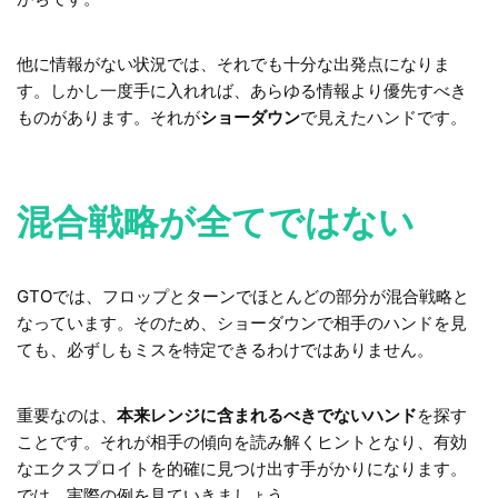
他に情報がない状況では、それでも十分な出発点になりま
す。しかし一度手に入れれば、あらゆる情報より優先すべき
ものがあります。それが
ショーダウン
で見えたハンドです。
混合戦略が全てではない
GTOでは、フロップとターンでほとんどの部分が混合戦略と
なっています。そのため、ショーダウンで相手のハンドを見
ても、必ずしもミスを特定できるわけではありません。
重要なのは、
本来レンジに含まれるべきでないハンド
を探す
ことです。それが相手の傾向を読み解くヒントとなり、有効
なエクスプロイトを的確に見つけ出す手がかりになります。
では、実際の例を見ていきましょう。