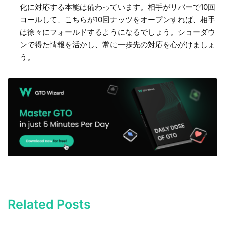
化に対応する本能は備わっています。相手がリバーで10回
コールして、こちらが10回ナッツをオープンすれば、相手
は徐々にフォールドするようになるでしょう。ショーダウ
ンで得た情報を活かし、常に一歩先の対応を心がけましょ
う。
Related Posts