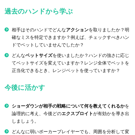
過去のハンドから学ぶ
相手はそのハンドでどんな
アクション
を取りましたか？明
確なミスを特定できますか？例えば、チェックすべきハン
ドでベットしていませんでしたか？
どんな
ベットサイズ
を使いましたか？ハンドの強さに応じ
てベットサイズを変えていますか？レンジ全体でベットを
正当化できるとき、レンジベットを使っていますか？
今後に活かす
ショーダウンが相手の戦略について何を教えてくれるか
を
論理的に考え、今後どの
エクスプロイト
が有効かを導き出
しましょう。
どんなに弱いポーカープレイヤーでも、周囲を分析して変