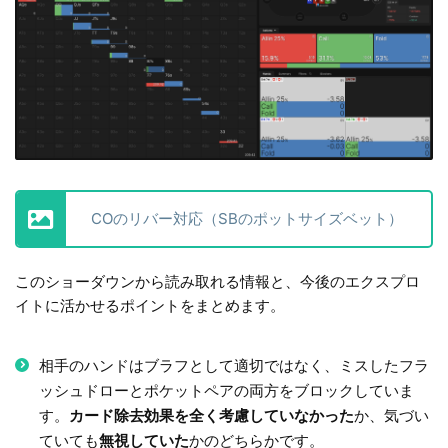
COのリバー対応（SBのポットサイズベット）
このショーダウンから読み取れる情報と、今後のエクスプロ
イトに活かせるポイントをまとめます。
相手のハンドはブラフとして適切ではなく、ミスしたフラ
ッシュドローとポケットペアの両方をブロックしていま
す。
カード除去効果を全く考慮していなかった
か、気づい
ていても
無視していた
かのどちらかです。