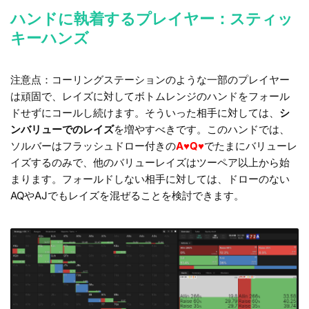
ハンドに執着するプレイヤー：スティッ
キーハンズ
注意点：コーリングステーションのような一部のプレイヤー
は頑固で、レイズに対してボトムレンジのハンドをフォール
ドせずにコールし続けます。そういった相手に対しては、
シ
ンバリューでのレイズ
を増やすべきです。このハンドでは、
ソルバーはフラッシュドロー付きの
A♥Q♥
でたまにバリューレ
イズするのみで、他のバリューレイズはツーペア以上から始
まります。フォールドしない相手に対しては、ドローのない
AQやAJでもレイズを混ぜることを検討できます。