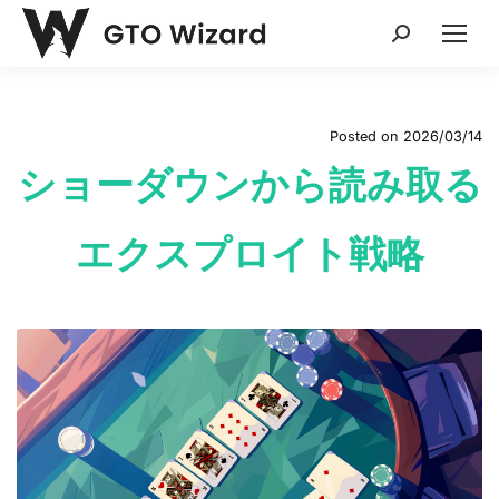
Search:
Posted on
2026/03/14
ショーダウンから読み取る
エクスプロイト戦略