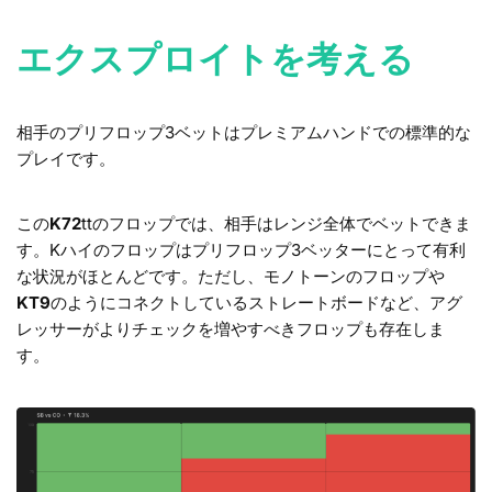
エクスプロイトを考える
相手のプリフロップ3ベットはプレミアムハンドでの標準的な
プレイです。
この
K72
ttのフロップでは、相手はレンジ全体でベットできま
す。Kハイのフロップはプリフロップ3ベッターにとって有利
な状況がほとんどです。ただし、モノトーンのフロップや
KT9
のようにコネクトしているストレートボードなど、アグ
レッサーがよりチェックを増やすべきフロップも存在しま
す。