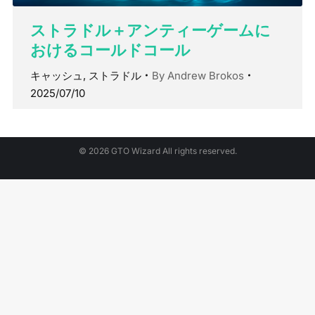
ストラドル＋アンティーゲームに
おけるコールドコール
キャッシュ
,
ストラドル
By
Andrew Brokos
2025/07/10
© 2026 GTO Wizard All rights reserved.