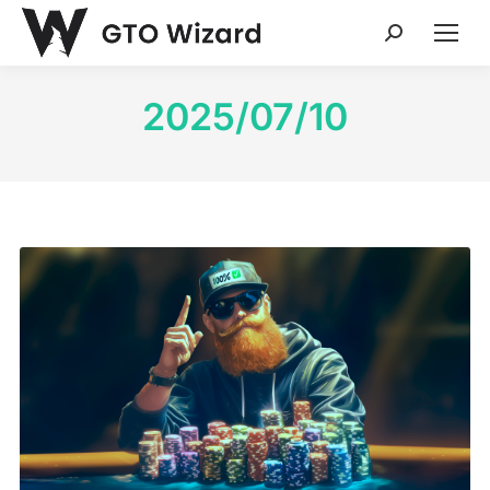
Search:
2025/07/10