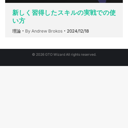
新しく習得したスキルの実戦での使
い方
理論
By
Andrew Brokos
2024/12/18
© 2026 GTO Wizard All rights reserved.